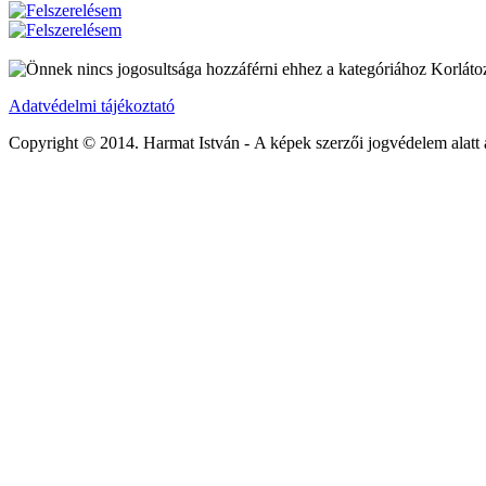
Korlátoz
Adatvédelmi tájékoztató
Copyright © 2014. Harmat István - A képek szerzői jogvédelem alatt 