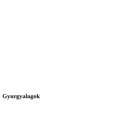
Gyurgyalagok