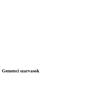
Gemenci szarvasok